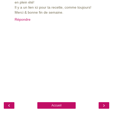
en plein été!
Il y a un lien ici pour ta recette, comme toujours!
Merci & bonne fin de semaine.
Répondre
‹
›
Accueil