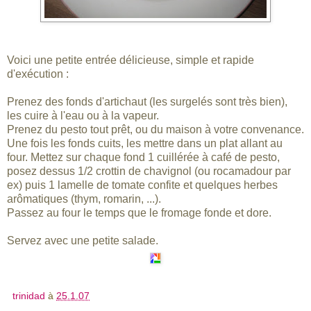
Voici une petite entrée délicieuse, simple et rapide
d'exécution :
Prenez des fonds d'artichaut (les surgelés sont très bien),
les cuire à l'eau ou à la vapeur.
Prenez du pesto tout prêt, ou du maison à votre convenance.
Une fois les fonds cuits, les mettre dans un plat allant au
four. Mettez sur chaque fond 1 cuillérée à café de pesto,
posez dessus 1/2 crottin de chavignol (ou rocamadour par
ex) puis 1 lamelle de tomate confite et quelques herbes
arômatiques (thym, romarin, ...).
Passez au four le temps que le fromage fonde et dore.
Servez avec une petite salade.
trinidad
à
25.1.07