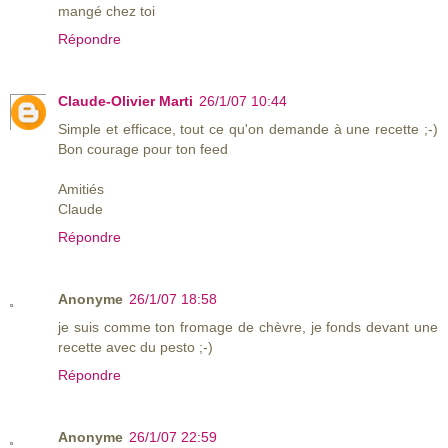
mangé chez toi
Répondre
Claude-Olivier Marti
26/1/07 10:44
Simple et efficace, tout ce qu'on demande à une recette ;-)
Bon courage pour ton feed
Amitiés
Claude
Répondre
Anonyme
26/1/07 18:58
je suis comme ton fromage de chèvre, je fonds devant une
recette avec du pesto ;-)
Répondre
Anonyme
26/1/07 22:59