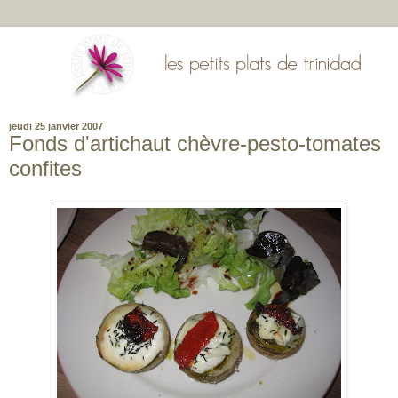
jeudi 25 janvier 2007
Fonds d'artichaut chèvre-pesto-tomates
confites