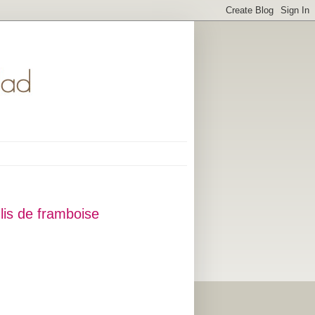
lis de framboise