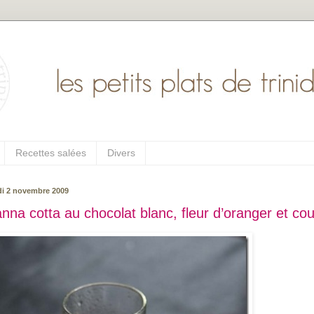
Recettes salées
Divers
di 2 novembre 2009
nna cotta au chocolat blanc, fleur d’oranger et cou