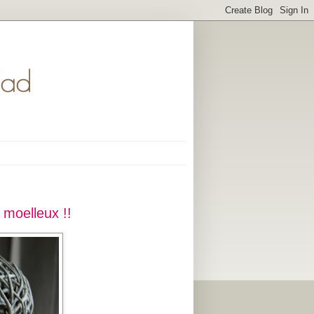
a moelleux !!