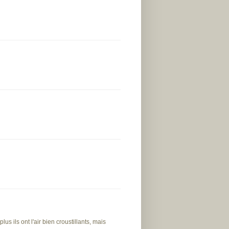
s ils ont l'air bien croustillants, mais