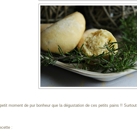
petit moment de pur bonheur que la dégustation de ces petits pains !! Surtout
ecette :