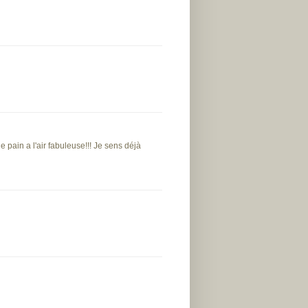
e pain a l'air fabuleuse!!! Je sens déjà